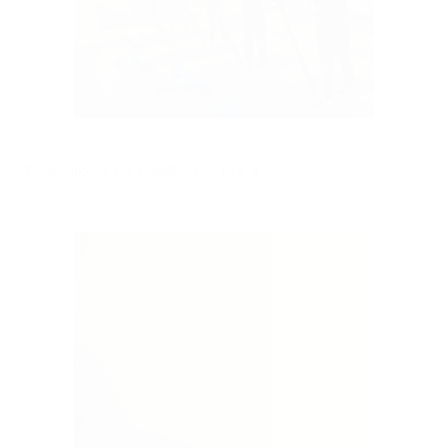
2025.03.24
TiaraClubのサイトに掲載されています♪