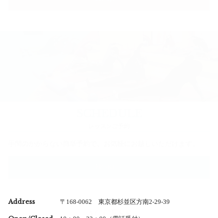
SCHEDULE
レッスンご予約
手間のかからない簡単予約で、お気軽にお越しいただけます。
MORE ＞
Address
〒168-0062 東京都杉並区方南2-29-39
ACCESS