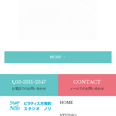
2024.02.12
無料！？のジム
MORE ＞
03-3311-2347
CONTACT
お電話でのお問い合わせ
メールでのお問い合わせ
HOME
STUDIO